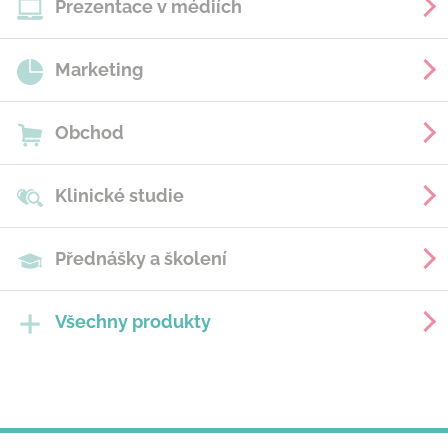
Prezentace v médiích
Marketing
Obchod
Klinické studie
Přednášky a školení
Všechny produkty