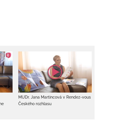
MUDr. Jana Martincová v Rendez-vous
ne
Českého rozhlasu