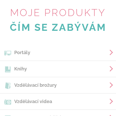
MOJE PRODUKTY
ČÍM SE ZABÝVÁM
Portály
Knihy
Vzdělávací brožury
Vzdělávací videa